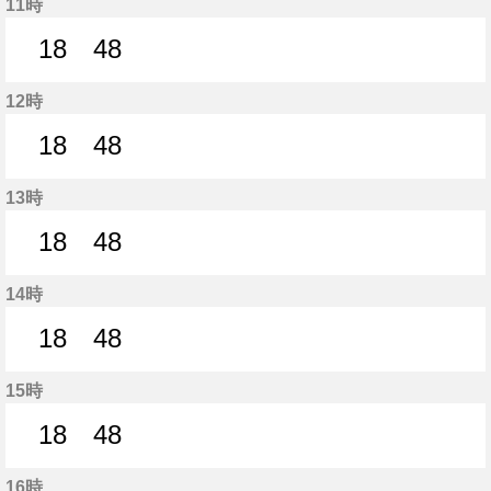
11時
18
48
18分はつ
48分はつ
12時
18
48
18分はつ
48分はつ
13時
18
48
18分はつ
48分はつ
14時
18
48
18分はつ
48分はつ
15時
18
48
18分はつ
48分はつ
16時