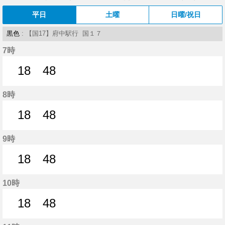
平日
土曜
日曜/祝日
黒色
: 【国17】府中駅行 国１７
7時
18
48
18分はつ
48分はつ
8時
18
48
18分はつ
48分はつ
9時
18
48
18分はつ
48分はつ
10時
18
48
18分はつ
48分はつ