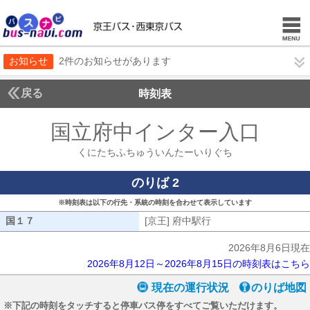
お知らせ
2件のお知らせがあります
戻る
時刻表
国立府中インター入口
くに
くにたちふちゅういんたーいりぐち
のりば 2
※時刻表は以下の行先・系統の時刻を合わせて表示しています
国１７
国１７
[京王] 府中駅行
[京王] 府中駅行
2026年8月6日現在
2026年8月12日～2026年8月15日の時刻表はこちら
現在の運行状況
のりば地図
※下記の時刻をタッチすると停車バス停をすべてご覧いただけます。