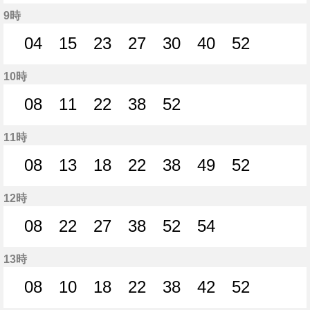
5分はつ
7分はつ
20分はつ
32分はつ
43分はつ
45分はつ
53分はつ
9時
04
15
23
27
30
40
52
4分はつ
15分はつ
23分はつ
27分はつ
30分はつ
40分はつ
52分はつ
10時
08
11
22
38
52
8分はつ
11分はつ
22分はつ
38分はつ
52分はつ
11時
08
13
18
22
38
49
52
8分はつ
13分はつ
18分はつ
22分はつ
38分はつ
49分はつ
52分はつ
12時
08
22
27
38
52
54
8分はつ
22分はつ
27分はつ
38分はつ
52分はつ
54分はつ
13時
08
10
18
22
38
42
52
8分はつ
10分はつ
18分はつ
22分はつ
38分はつ
42分はつ
52分はつ