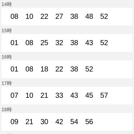
14時
08
10
22
27
38
48
52
8分はつ
10分はつ
22分はつ
27分はつ
38分はつ
48分はつ
52分はつ
15時
01
08
25
32
38
43
52
1分はつ
8分はつ
25分はつ
32分はつ
38分はつ
43分はつ
52分はつ
16時
01
08
18
22
38
52
1分はつ
8分はつ
18分はつ
22分はつ
38分はつ
52分はつ
17時
07
10
21
33
43
45
57
7分はつ
10分はつ
21分はつ
33分はつ
43分はつ
45分はつ
57分はつ
18時
09
21
30
42
54
56
9分はつ
21分はつ
30分はつ
42分はつ
54分はつ
56分はつ