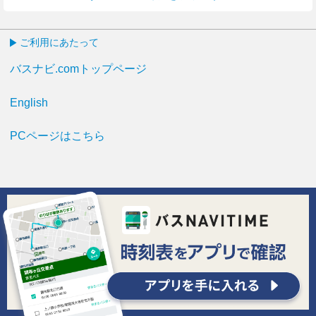
ご利用にあたって
バスナビ.comトップページ
English
PCページはこちら