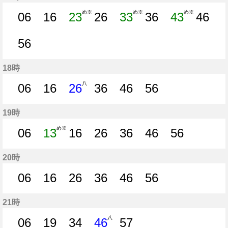
め※
め※
め※
06
16
23
26
33
36
43
46
6分はつ
16分はつ
23分はつ
26分はつ
33分はつ
36分はつ
43分はつ
46分
56
56分はつ
18時
八
06
16
26
36
46
56
6分はつ
16分はつ
26分はつ
36分はつ
46分はつ
56分はつ
19時
め※
06
13
16
26
36
46
56
6分はつ
13分はつ
16分はつ
26分はつ
36分はつ
46分はつ
56分はつ
20時
06
16
26
36
46
56
6分はつ
16分はつ
26分はつ
36分はつ
46分はつ
56分はつ
21時
八
06
19
34
46
57