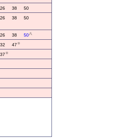
26
38
50
26
38
50
八
26
38
50
※
32
47
※
37