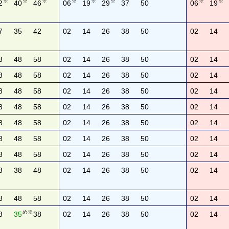
※
※
※
※
※
※
※
※
2
40
46
06
19
29
37
50
06
19
7
35
42
02
14
26
38
50
02
14
8
48
58
02
14
26
38
50
02
14
8
48
58
02
14
26
38
50
02
14
8
48
58
02
14
26
38
50
02
14
8
48
58
02
14
26
38
50
02
14
8
48
58
02
14
26
38
50
02
14
8
48
58
02
14
26
38
50
02
14
8
48
58
02
14
26
38
50
02
14
8
38
48
02
14
26
38
50
02
14
8
48
58
02
14
26
38
50
02
14
め※
8
35
38
02
14
26
38
50
02
14