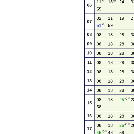
※
※
11
18
24
3
06
55
02
11
19
2
07
八
51
59
08
08
18
28
3
09
08
18
28
3
10
08
18
28
3
11
08
18
28
3
12
08
18
28
3
13
08
18
28
3
14
08
18
28
3
め※
08
18
25
2
15
58
16
08
18
28
3
め※
08
18
25
2
17
め※
45
48
58