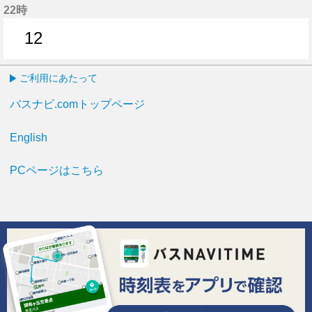
22時
12
12分はつ
ご利用にあたって
バスナビ.comトップページ
English
PCページはこちら