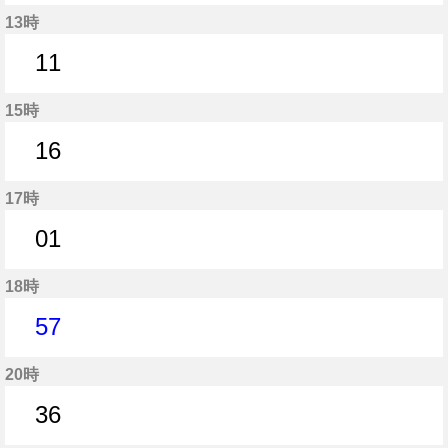
11分はつ
13時
11
11分はつ
15時
16
16分はつ
17時
01
1分はつ
18時
57
57分はつ
20時
36
36分はつ