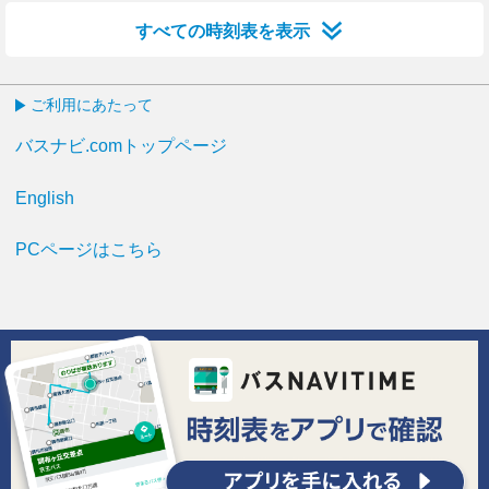
すべての時刻表を表示
ご利用にあたって
バスナビ.comトップページ
English
PCページはこちら