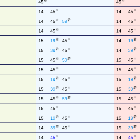
※
※
45
45
※
※
14
45
14
45
※
若
※
14
45
59
14
45
※
※
14
45
14
45
若
※
若
15
19
45
14
19
若
※
若
15
39
45
14
39
※
若
※
15
45
59
15
45
※
※
15
45
15
45
若
※
若
15
19
45
15
19
若
※
若
15
39
45
15
39
※
若
※
15
45
59
15
45
※
※
15
45
15
45
若
※
若
15
19
45
15
19
若
※
若
14
39
45
15
39
※
※
14
45
14
45