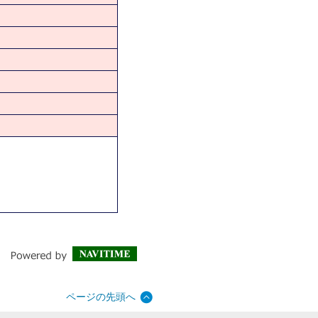
ページの先頭へ