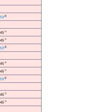
若
59
※
45
※
45
若
59
※
45
※
45
若
59
※
45
※
45