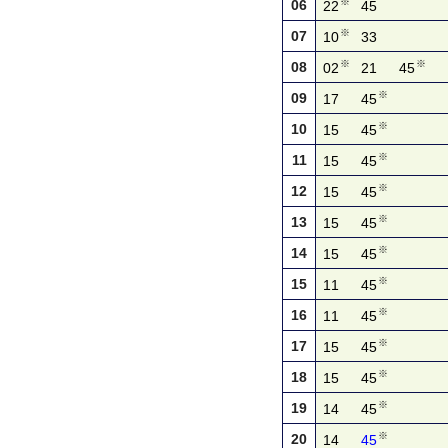
※
06
22
45
※
07
10
33
※
※
08
02
21
45
※
09
17
45
※
10
15
45
※
11
15
45
※
12
15
45
※
13
15
45
※
14
15
45
※
15
11
45
※
16
11
45
※
17
15
45
※
18
15
45
※
19
14
45
※
20
14
45