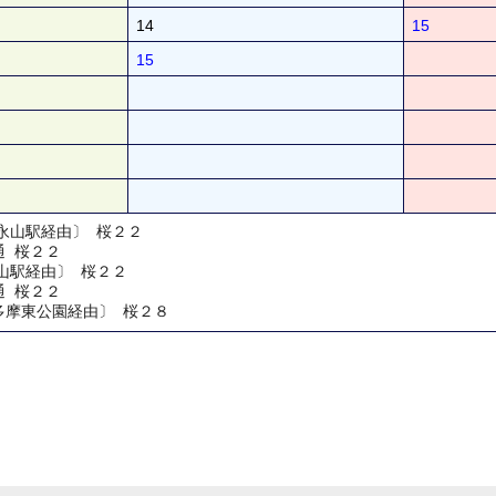
14
15
15
永山駅経由〕 桜２２
通 桜２２
山駅経由〕 桜２２
通 桜２２
多摩東公園経由〕 桜２８