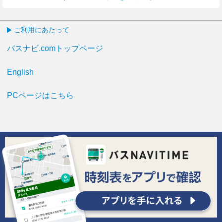
ご利用にあたって
バスナビ.comトップページ
English
PCページはこちら