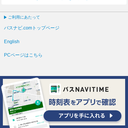
ご利用にあたって
バスナビ.comトップページ
English
PCページはこちら