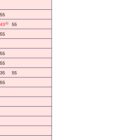
55
山
43
55
55
55
55
35
55
55