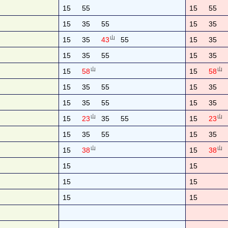
15
55
15
55
15
35
55
15
35
山
15
35
43
55
15
35
15
35
55
15
35
山
山
15
58
15
58
15
35
55
15
35
15
35
55
15
35
山
山
15
23
35
55
15
23
15
35
55
15
35
山
山
15
38
15
38
15
15
15
15
15
15