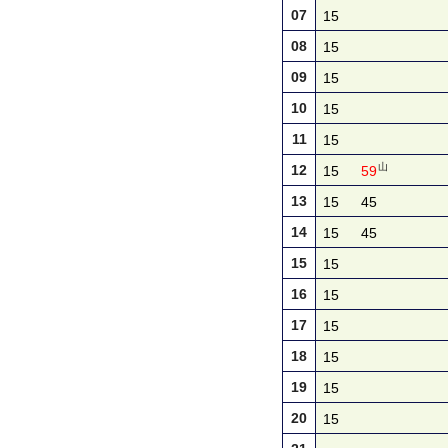
07
15
08
15
09
15
10
15
11
15
山
12
15
59
13
15
45
14
15
45
15
15
16
15
17
15
18
15
19
15
20
15