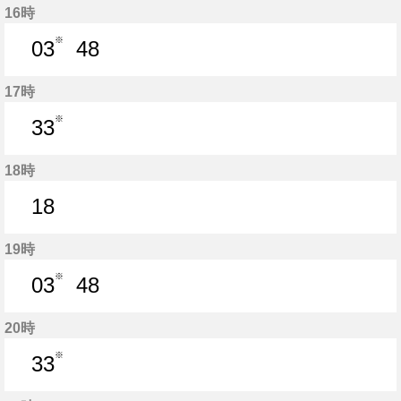
16時
※
03
48
3分はつ
48分はつ
17時
※
33
33分はつ
18時
18
18分はつ
19時
※
03
48
3分はつ
48分はつ
20時
※
33
33分はつ