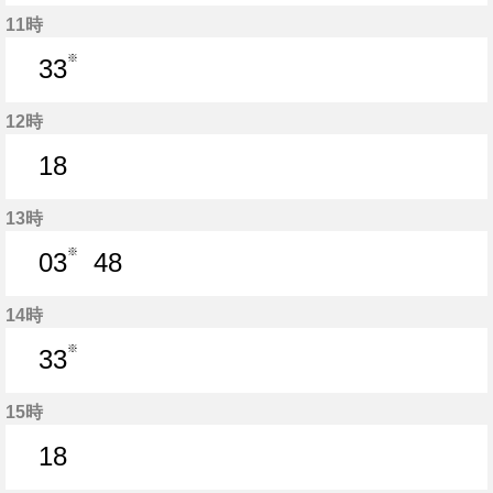
3分はつ
48分はつ
11時
※
33
33分はつ
12時
18
18分はつ
13時
※
03
48
3分はつ
48分はつ
14時
※
33
33分はつ
15時
18
18分はつ