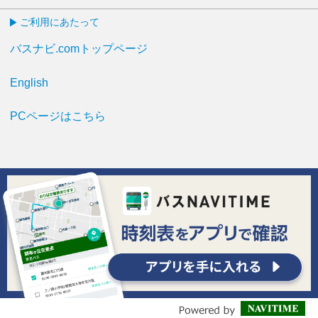
ご利用にあたって
バスナビ.comトップページ
English
PCページはこちら