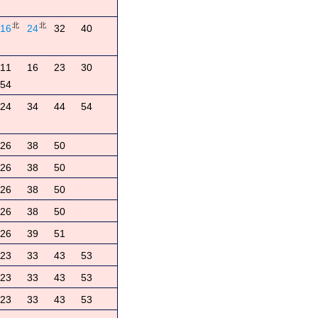
北
北
16
24
32
40
11
16
23
30
54
24
34
44
54
26
38
50
26
38
50
26
38
50
26
38
50
26
39
51
23
33
43
53
23
33
43
53
23
33
43
53