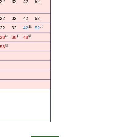
22
32
42
52
22
32
42
52
北
北
22
32
42
52
駐
駐
駐
28
38
48
駐
53