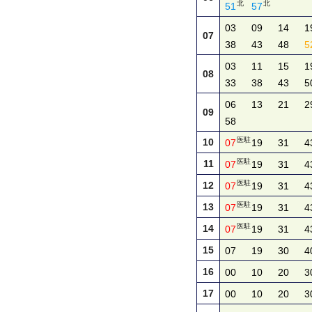
北
北
51
57
03
09
14
1
07
38
43
48
5
03
11
15
1
08
33
38
43
5
06
13
21
2
09
58
医駐
10
07
19
31
4
医駐
11
07
19
31
4
医駐
12
07
19
31
4
医駐
13
07
19
31
4
医駐
14
07
19
31
4
15
07
19
30
4
16
00
10
20
3
17
00
10
20
3