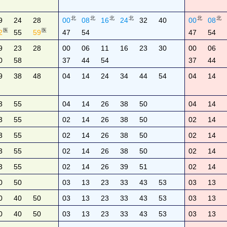
北
北
北
北
北
北
9
24
28
00
08
16
24
32
40
00
08
医
医
2
55
59
47
54
47
54
9
23
28
00
06
11
16
23
30
00
06
0
58
37
44
54
37
44
9
38
48
04
14
24
34
44
54
04
14
3
55
04
14
26
38
50
04
14
3
55
02
14
26
38
50
02
14
3
55
02
14
26
38
50
02
14
3
55
02
14
26
38
50
02
14
3
55
02
14
26
39
51
02
14
0
50
03
13
23
33
43
53
03
13
0
40
50
03
13
23
33
43
53
03
13
0
40
50
03
13
23
33
43
53
03
13