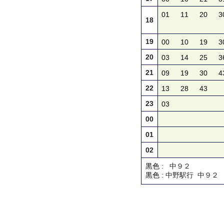
01
11
20
3
18
19
00
10
19
3
20
03
14
25
3
21
09
19
30
4
22
13
28
43
23
03
00
01
02
黒色
: 中９２
黒色
: 中野駅行 中９２