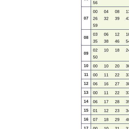
56
00
04
08
1
07
26
32
39
4
59
03
06
12
1
08
35
38
46
5
02
10
18
2
09
50
10
00
10
20
3
11
00
11
22
3
12
06
16
27
3
13
00
11
22
3
14
06
17
28
3
15
01
12
23
3
16
07
18
29
4
17
00
10
21
3