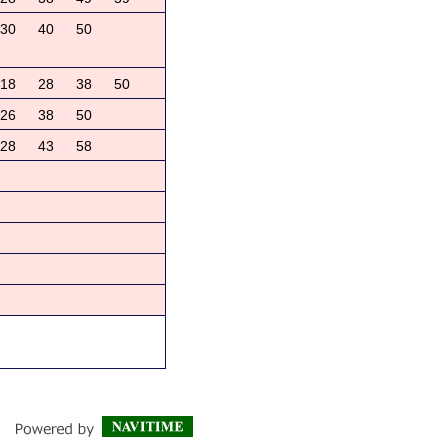
30
40
50
18
28
38
50
26
38
50
28
43
58