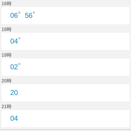
16時
☆
☆
06
56
6分はつ
56分はつ
18時
☆
04
4分はつ
19時
☆
02
2分はつ
20時
20
20分はつ
21時
04
4分はつ