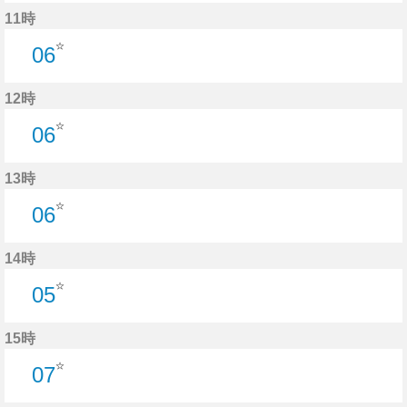
6分はつ
11時
☆
06
6分はつ
12時
☆
06
6分はつ
13時
☆
06
6分はつ
14時
☆
05
5分はつ
15時
☆
07
7分はつ