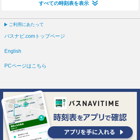
すべての時刻表を表示
ご利用にあたって
バスナビ.comトップページ
English
PCページはこちら