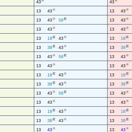
※
※
43
43
※
※
13
43
13
43
※
若
※
13
43
58
13
43
※
※
13
43
13
43
若
※
若
13
18
43
13
18
若
※
若
13
38
43
13
38
※
若
※
13
43
58
13
43
※
※
13
43
13
43
若
※
若
13
18
43
13
18
若
※
若
13
38
43
13
38
※
若
※
13
43
58
13
43
※
※
13
43
13
43
若
※
若
13
18
43
13
18
若
※
若
13
38
43
13
38
※
※
13
43
13
43