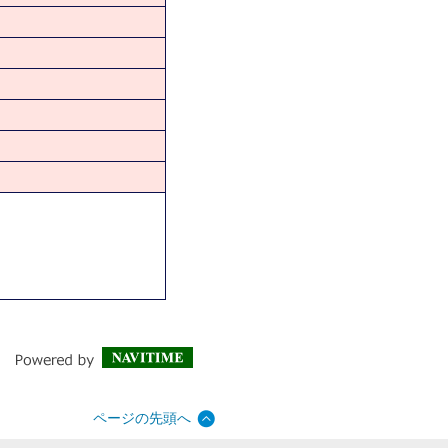
ページの先頭へ