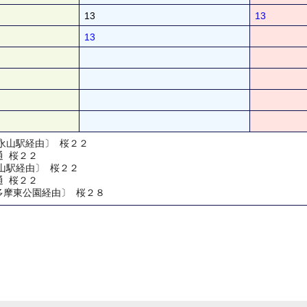
13
13
13
永山駅経由〕 桜２２
通 桜２２
山駅経由〕 桜２２
通 桜２２
多摩東公園経由〕 桜２８