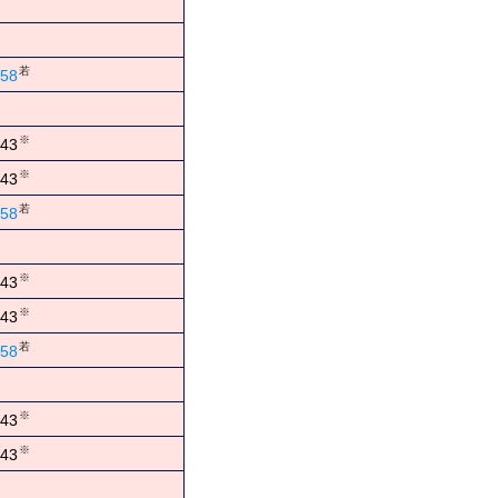
若
58
※
43
※
43
若
58
※
43
※
43
若
58
※
43
※
43