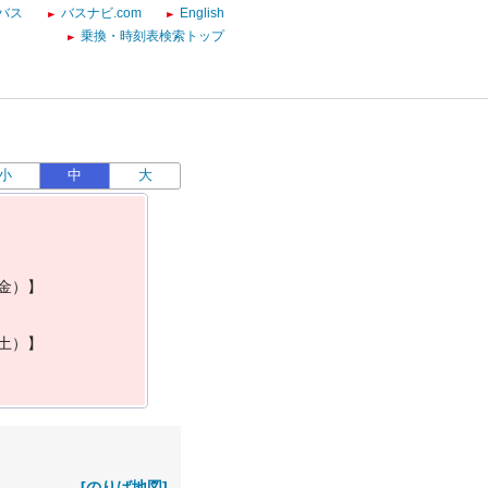
バス
バスナビ.com
English
乗換・時刻表検索トップ
小
中
大
金
）
】
土
）
】
[のりば地図]