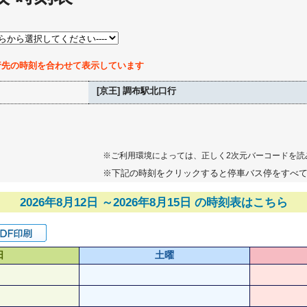
行先の時刻を合わせて表示しています
[京王] 調布駅北口行
※ご利用環境によっては、正しく2次元バーコードを読
※下記の時刻をクリックすると停車バス停をすべ
2026年8月12日 ～2026年8月15日 の時刻表はこちら
日
土曜