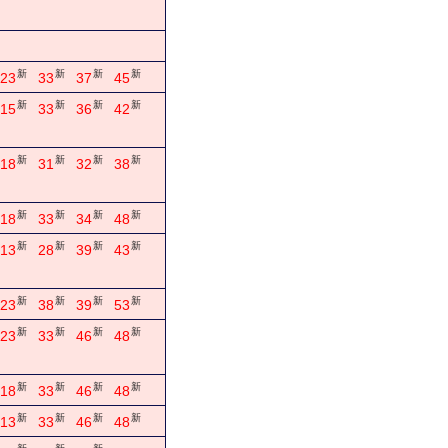
新
新
新
新
23
33
37
45
新
新
新
新
15
33
36
42
新
新
新
新
18
31
32
38
新
新
新
新
18
33
34
48
新
新
新
新
13
28
39
43
新
新
新
新
23
38
39
53
新
新
新
新
23
33
46
48
新
新
新
新
18
33
46
48
新
新
新
新
13
33
46
48