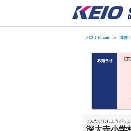
バスナビ.com
＞
乗換
【京
じんだいじしょうがっこ
深大寺小学