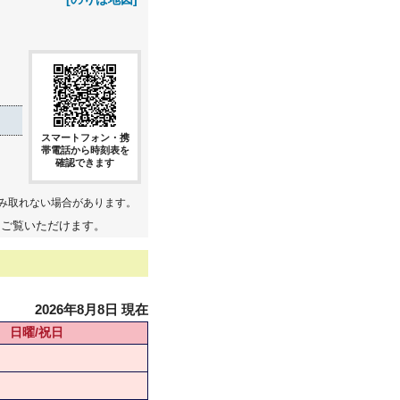
スマートフォン・携
帯電話から時刻表を
確認できます
み取れない場合があります。
てご覧いただけます。
2026年8月8日 現在
日曜/祝日