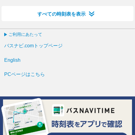
すべての時刻表を表示
ご利用にあたって
バスナビ.comトップページ
English
PCページはこちら