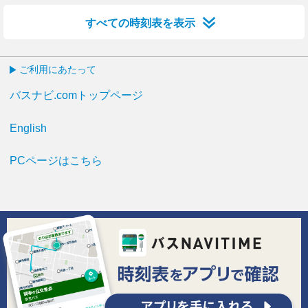
すべての時刻表を表示
ご利用にあたって
バスナビ.comトップページ
English
PCページはこちら