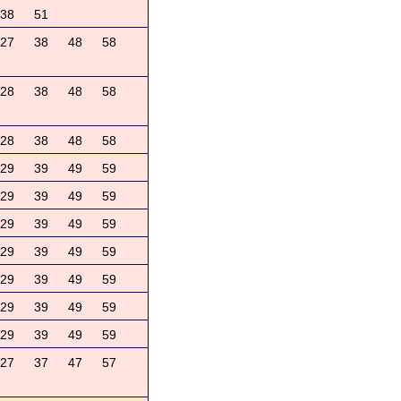
38
51
27
38
48
58
28
38
48
58
28
38
48
58
29
39
49
59
29
39
49
59
29
39
49
59
29
39
49
59
29
39
49
59
29
39
49
59
29
39
49
59
27
37
47
57