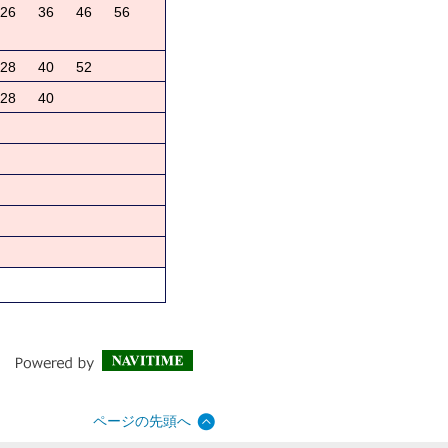
26
36
46
56
28
40
52
28
40
ページの先頭へ