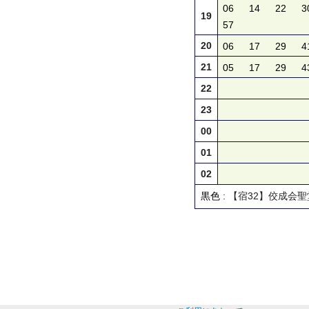
06
14
22
3
19
57
20
06
17
29
4
21
05
17
29
4
22
23
00
01
02
黒色
: 【宿32】佼成会