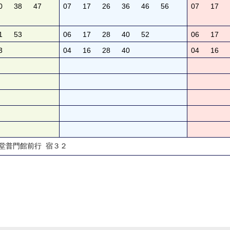
0
38
47
07
17
26
36
46
56
07
17
1
53
06
17
28
40
52
06
17
3
04
16
28
40
04
16
聖堂普門館前行 宿３２