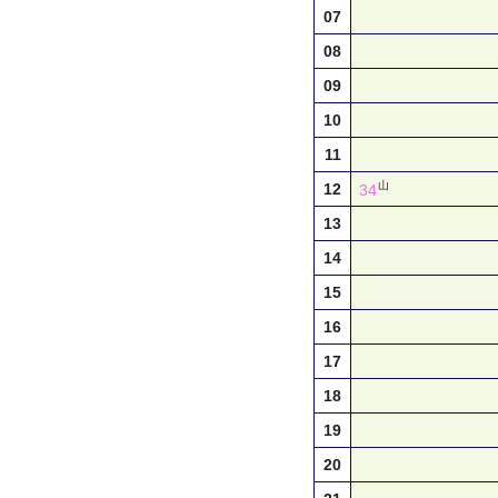
07
08
09
10
11
山
12
34
13
14
15
16
17
18
19
20