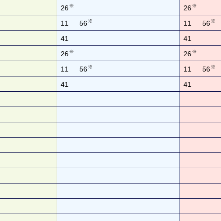
※
※
26
26
※
※
11
56
11
56
41
41
※
※
26
26
※
※
11
56
11
56
41
41