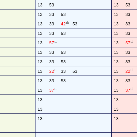
13
53
13
53
13
33
53
13
33
山
13
33
42
53
13
33
13
33
53
13
33
山
山
13
57
13
57
13
33
53
13
33
13
33
53
13
33
山
山
13
22
33
53
13
22
13
33
53
13
33
山
山
13
37
13
37
13
13
13
13
13
13