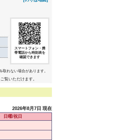
スマートフォン・携
帯電話から時刻表を
確認できます
み取れない場合があります。
てご覧いただけます。
2026年8月7日 現在
日曜/祝日