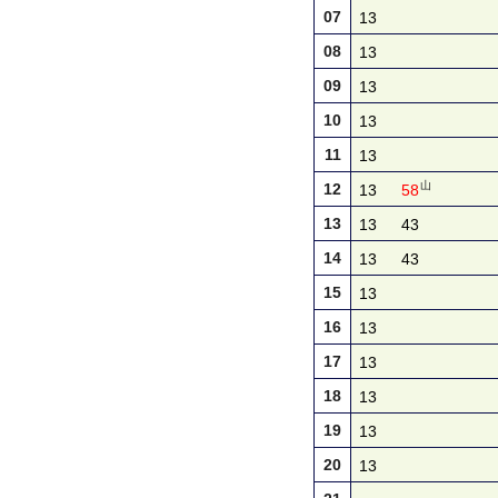
07
13
08
13
09
13
10
13
11
13
山
12
13
58
13
13
43
14
13
43
15
13
16
13
17
13
18
13
19
13
20
13