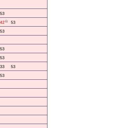
53
山
42
53
53
53
53
33
53
53