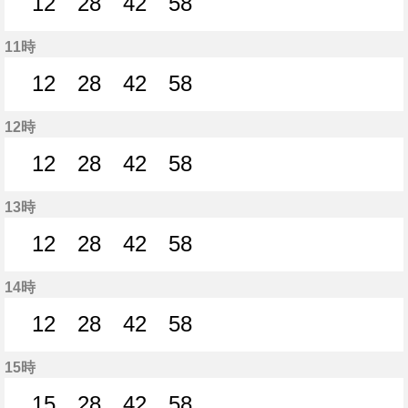
12
28
42
58
12分はつ
28分はつ
42分はつ
58分はつ
11時
12
28
42
58
12分はつ
28分はつ
42分はつ
58分はつ
12時
12
28
42
58
12分はつ
28分はつ
42分はつ
58分はつ
13時
12
28
42
58
12分はつ
28分はつ
42分はつ
58分はつ
14時
12
28
42
58
12分はつ
28分はつ
42分はつ
58分はつ
15時
15
28
42
58