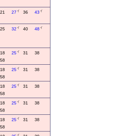
イ
イ
21
27
36
43
イ
イ
25
32
40
48
イ
18
25
31
38
58
イ
18
25
31
38
58
イ
18
25
31
38
58
イ
18
25
31
38
58
イ
18
25
31
38
58
イ