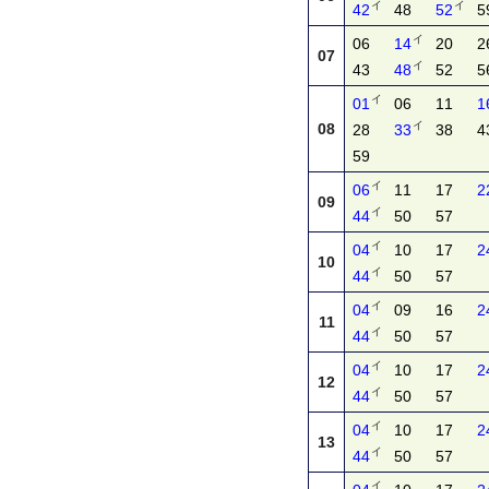
イ
イ
42
48
52
5
イ
06
14
20
2
07
イ
43
48
52
5
イ
01
06
11
1
イ
08
28
33
38
4
59
イ
06
11
17
2
09
イ
44
50
57
イ
04
10
17
2
10
イ
44
50
57
イ
04
09
16
2
11
イ
44
50
57
イ
04
10
17
2
12
イ
44
50
57
イ
04
10
17
2
13
イ
44
50
57
イ