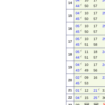
04
10
17
2
14
イ
44
50
57
イ
04
10
17
2
15
イ
45
50
57
イ
05
10
17
2
16
イ
45
50
57
イ
05
10
17
2
17
イ
45
51
58
イ
05
11
18
2
18
イ
44
51
57
イ
04
10
17
2
19
イ
43
49
56
イ
02
09
16
2
20
イ
45
53
イ
イ
21
01
12
21
3
イ
イ
22
04
15
25
3