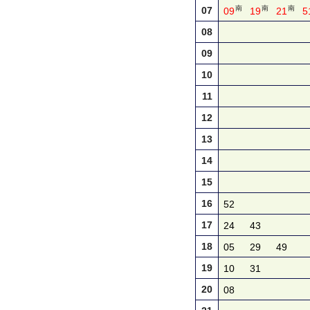
南
南
南
07
09
19
21
5
08
09
10
11
12
13
14
15
16
52
17
24
43
18
05
29
49
19
10
31
20
08