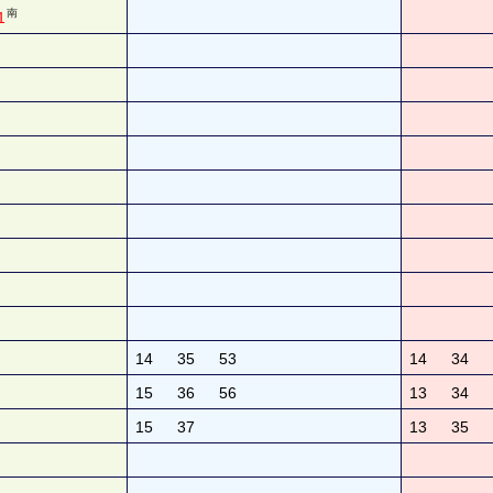
南
1
14
35
53
14
34
15
36
56
13
34
15
37
13
35