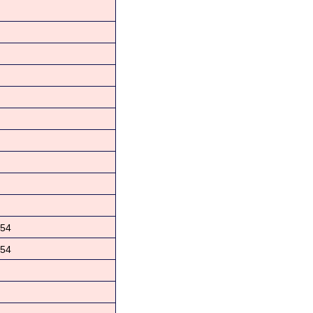
54
54