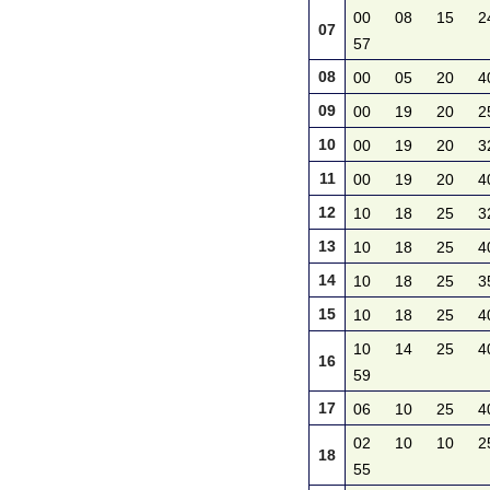
00
08
15
2
07
57
08
00
05
20
4
09
00
19
20
2
10
00
19
20
3
11
00
19
20
4
12
10
18
25
3
13
10
18
25
4
14
10
18
25
3
15
10
18
25
4
10
14
25
4
16
59
17
06
10
25
4
02
10
10
2
18
55