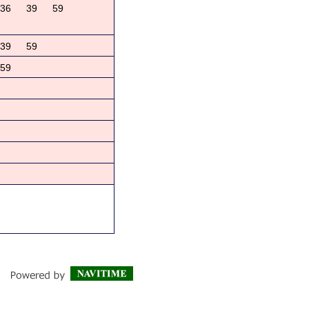
36
39
59
39
59
59