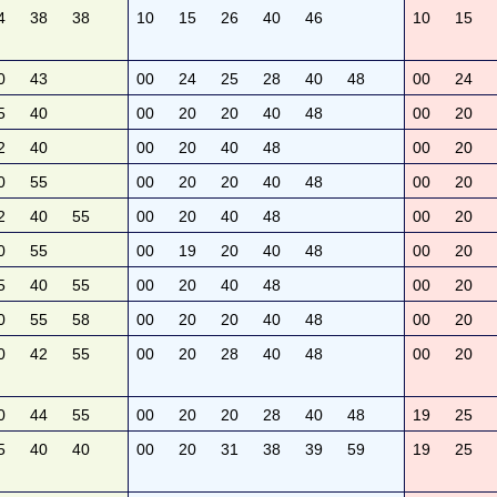
4
38
38
10
15
26
40
46
10
15
0
43
00
24
25
28
40
48
00
24
5
40
00
20
20
40
48
00
20
2
40
00
20
40
48
00
20
0
55
00
20
20
40
48
00
20
2
40
55
00
20
40
48
00
20
0
55
00
19
20
40
48
00
20
5
40
55
00
20
40
48
00
20
0
55
58
00
20
20
40
48
00
20
0
42
55
00
20
28
40
48
00
20
0
44
55
00
20
20
28
40
48
19
25
5
40
40
00
20
31
38
39
59
19
25