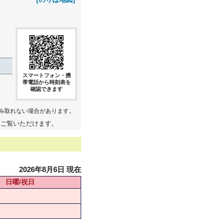
スマートフォン・携
帯電話から時刻表を
確認できます
み取れない場合があります。
てご覧いただけます。
2026年8月6日 現在
日曜/祝日