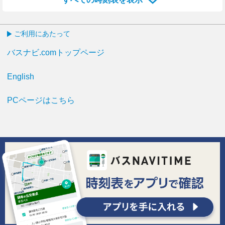
ご利用にあたって
バスナビ.comトップページ
English
PCページはこちら