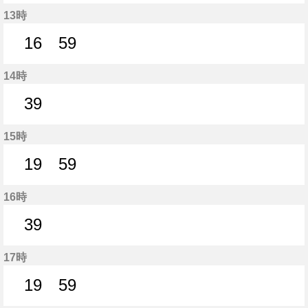
36分はつ
13時
16
59
16分はつ
59分はつ
14時
39
39分はつ
15時
19
59
19分はつ
59分はつ
16時
39
39分はつ
17時
19
59
19分はつ
59分はつ