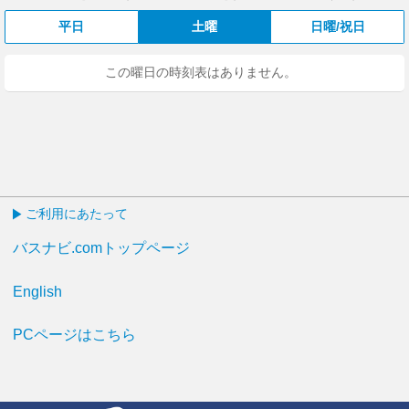
平日
土曜
日曜/祝日
この曜日の時刻表はありません。
ご利用にあたって
バスナビ.comトップページ
English
PCページはこちら