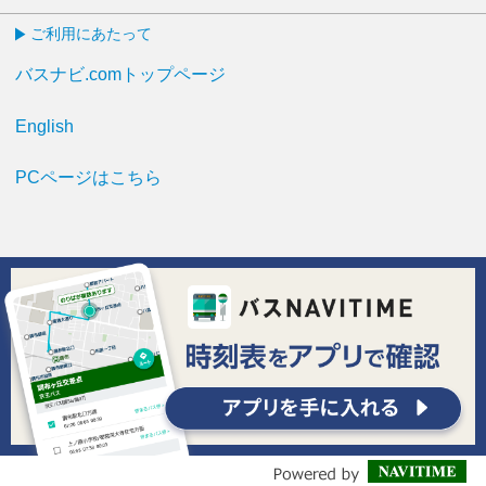
ご利用にあたって
バスナビ.comトップページ
English
PCページはこちら