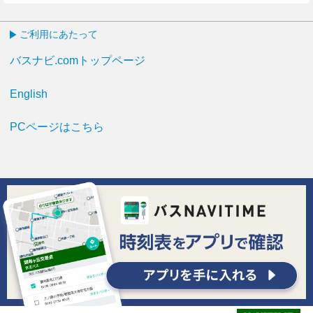
ご利用にあたって
バスナビ.comトップページ
English
PCページはこちら