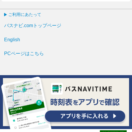
ご利用にあたって
バスナビ.comトップページ
English
PCページはこちら