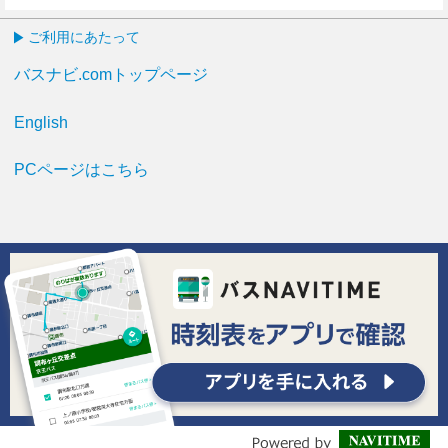
4分はつ
ご利用にあたって
バスナビ.comトップページ
English
PCページはこちら