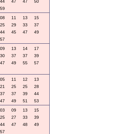
44
47
47
50
59
08
11
13
15
25
29
33
37
44
45
47
49
57
09
13
14
17
30
37
37
39
47
49
55
57
05
11
12
13
21
25
25
28
37
37
39
44
47
49
51
53
03
09
13
15
25
27
33
39
44
47
48
49
57