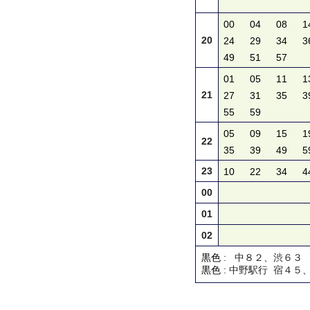
00
04
08
1
20
24
29
34
3
49
51
57
01
05
11
1
21
27
31
35
3
55
59
05
09
15
1
22
35
39
49
5
23
10
22
34
4
00
01
02
黒色
: 中８２、渋６３
黒色
: 中野駅行 宿４５