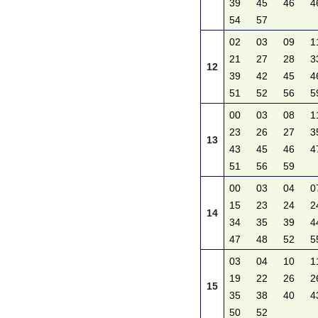
39
45
46
4
54
57
02
03
09
1
21
27
28
3
12
39
42
45
4
51
52
56
5
00
03
08
1
23
26
27
3
13
43
45
46
4
51
56
59
00
03
04
0
15
23
24
2
14
34
35
39
4
47
48
52
5
03
04
10
1
19
22
26
2
15
35
38
40
4
50
52