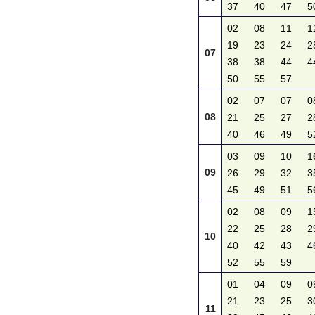
37
40
47
5
02
08
11
1
19
23
24
2
07
38
38
44
4
50
55
57
02
07
07
0
08
21
25
27
2
40
46
49
5
03
09
10
1
09
26
29
32
3
45
49
51
5
02
08
09
1
22
25
28
2
10
40
42
43
4
52
55
59
01
04
09
0
21
23
25
3
11