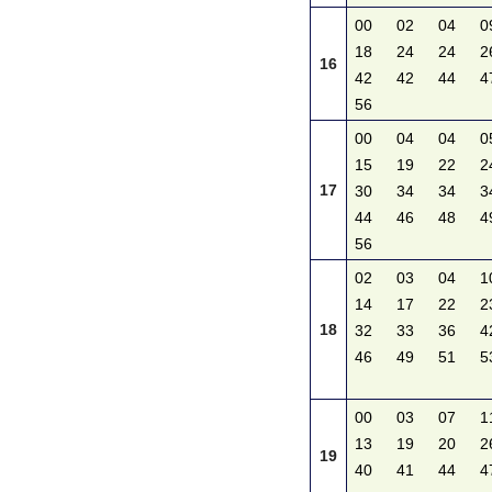
00
02
04
0
18
24
24
2
16
42
42
44
4
56
00
04
04
0
15
19
22
2
17
30
34
34
3
44
46
48
4
56
02
03
04
1
14
17
22
2
18
32
33
36
4
46
49
51
5
00
03
07
1
13
19
20
2
19
40
41
44
4