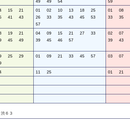
49
49
54
59
4
15
21
01
02
10
13
18
25
01
08
6
41
43
26
33
35
43
45
53
33
35
57
3
19
21
04
09
15
21
27
33
02
07
9
45
49
39
45
46
57
39
43
9
25
29
01
09
21
33
45
57
03
07
9
4
11
25
01
21
、渋６３