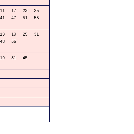
11
17
23
25
41
47
51
55
13
19
25
31
48
55
19
31
45