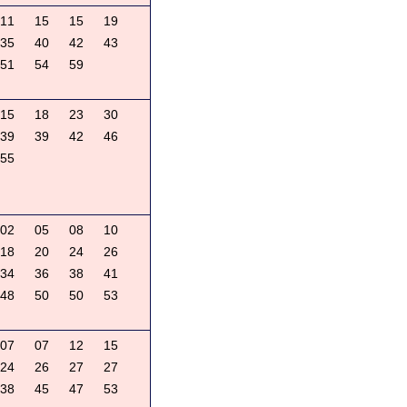
11
15
15
19
35
40
42
43
51
54
59
15
18
23
30
39
39
42
46
55
02
05
08
10
18
20
24
26
34
36
38
41
48
50
50
53
07
07
12
15
24
26
27
27
38
45
47
53