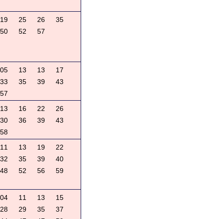
19
25
26
35
50
52
57
05
13
13
17
33
35
39
43
57
13
16
22
26
30
36
39
43
58
11
13
19
22
32
35
39
40
48
52
56
59
04
11
13
15
28
29
35
37