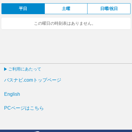
平日
土曜
日曜/祝日
この曜日の時刻表はありません。
ご利用にあたって
バスナビ.comトップページ
English
PCページはこちら