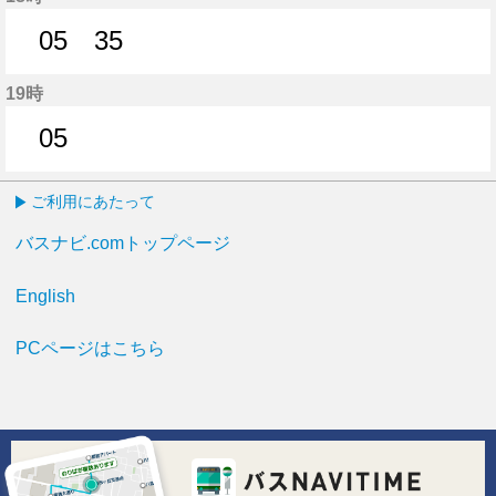
05
35
5分はつ
35分はつ
19時
05
5分はつ
ご利用にあたって
バスナビ.comトップページ
English
PCページはこちら