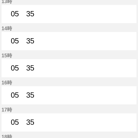
13時
05
35
5分はつ
35分はつ
14時
05
35
5分はつ
35分はつ
15時
05
35
5分はつ
35分はつ
16時
05
35
5分はつ
35分はつ
17時
05
35
5分はつ
35分はつ
18時