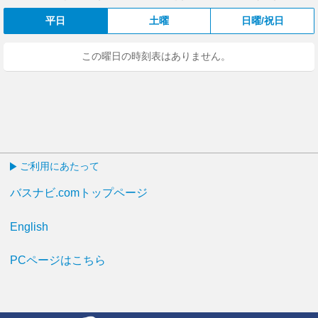
平日
土曜
日曜/祝日
この曜日の時刻表はありません。
ご利用にあたって
バスナビ.comトップページ
English
PCページはこちら