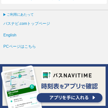
ご利用にあたって
バスナビ.comトップページ
English
PCページはこちら