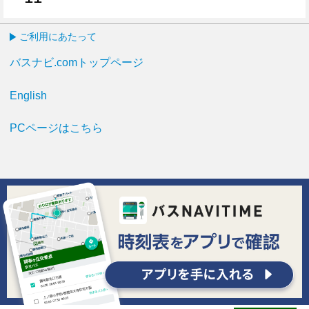
11分はつ
ご利用にあたって
バスナビ.comトップページ
English
PCページはこちら