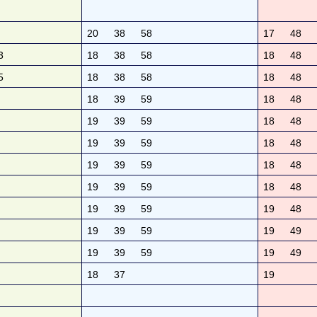
20
38
58
17
48
3
18
38
58
18
48
5
18
38
58
18
48
18
39
59
18
48
19
39
59
18
48
19
39
59
18
48
19
39
59
18
48
19
39
59
18
48
19
39
59
19
48
19
39
59
19
49
19
39
59
19
49
18
37
19