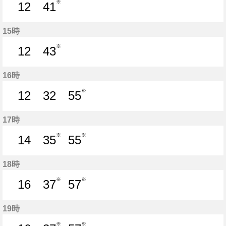
※
12
41
12分はつ
41分はつ
15時
※
12
43
12分はつ
43分はつ
16時
※
12
32
55
12分はつ
32分はつ
55分はつ
17時
※
※
14
35
55
14分はつ
35分はつ
55分はつ
18時
※
※
16
37
57
16分はつ
37分はつ
57分はつ
19時
※
※