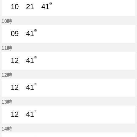
※
10
21
41
10分はつ
21分はつ
41分はつ
10時
※
09
41
9分はつ
41分はつ
11時
※
12
41
12分はつ
41分はつ
12時
※
12
41
12分はつ
41分はつ
13時
※
12
41
12分はつ
41分はつ
14時