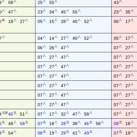
八
八
八
八
八
9
58
25
55
43
八
八
八
八
八
八
八
八
0
47
23
34
45
55
23
35
南
八
八
八
八
八
八
八
八
八
3
18
27
05
15
28
40
52
06
17
八
八
八
八
八
八
八
八
7
04
14
27
40
52
05
17
八
八
八
八
八
06
26
47
07
27
八
八
八
八
八
07
27
47
07
27
八
八
八
八
八
07
27
47
07
27
八
八
八
八
八
07
27
47
07
27
八
八
八
八
八
07
27
47
07
27
八
八
八
八
八
07
27
47
07
27
八
八
八
八
八
07
27
47
07
27
北新
北
八
八
八
八
八
八
八
八
4
45
51
07
17
32
47
58
07
17
北
八
北
北
八
北
八
北
八
北
八
6
48
58
07
18
28
38
46
58
08
18
北
八
北
八
北
八
北
北
八
3
54
08
19
29
41
49
07
19