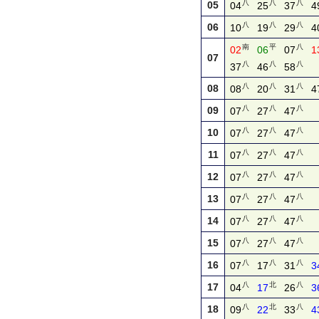
八
八
八
05
04
25
37
4
八
八
八
06
10
19
29
4
南
平
八
02
06
07
1
07
八
八
八
37
46
58
八
八
八
08
08
20
31
4
八
八
八
09
07
27
47
八
八
八
10
07
27
47
八
八
八
11
07
27
47
八
八
八
12
07
27
47
八
八
八
13
07
27
47
八
八
八
14
07
27
47
八
八
八
15
07
27
47
八
八
八
16
07
17
31
3
八
北
八
17
04
17
26
3
八
北
八
18
09
22
33
4