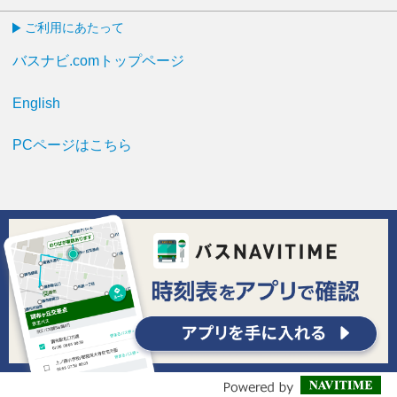
ご利用にあたって
バスナビ.comトップページ
English
PCページはこちら