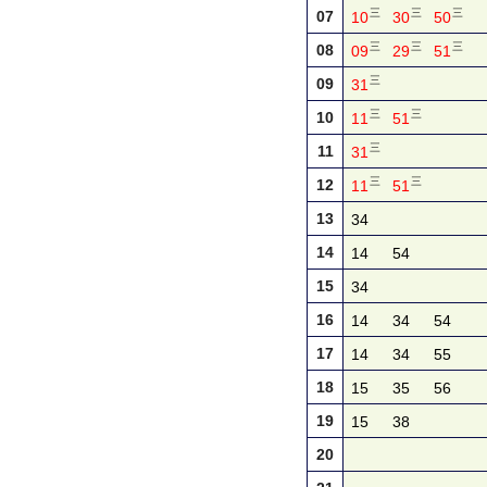
三
三
三
07
10
30
50
三
三
三
08
09
29
51
三
09
31
三
三
10
11
51
三
11
31
三
三
12
11
51
13
34
14
14
54
15
34
16
14
34
54
17
14
34
55
18
15
35
56
19
15
38
20