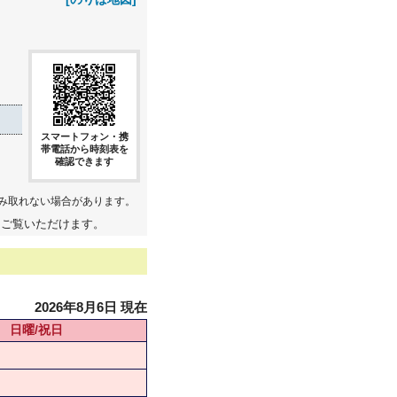
スマートフォン・携
帯電話から時刻表を
確認できます
み取れない場合があります。
てご覧いただけます。
2026年8月6日 現在
日曜/祝日