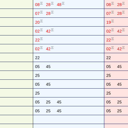
三
三
三
三
三
08
28
48
08
28
三
三
三
三
07
28
07
28
三
三
20
19
三
三
三
三
02
42
02
42
三
三
22
22
三
三
三
三
02
42
02
42
22
22
05
45
05
45
25
25
05
45
05
45
25
25
05
25
45
05
25
05
25
45
05
25