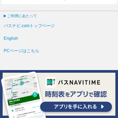
ご利用にあたって
バスナビ.comトップページ
English
PCページはこちら