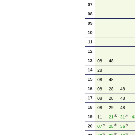
07
08
09
10
11
12
13
08
48
14
28
15
08
48
16
08
28
48
17
08
28
48
18
08
29
48
水
水
19
11
21
31
4
水
水
水
20
07
25
36
水
水
水