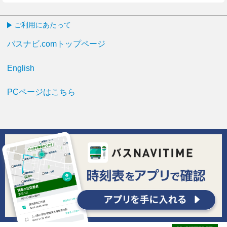
ご利用にあたって
バスナビ.comトップページ
English
PCページはこちら